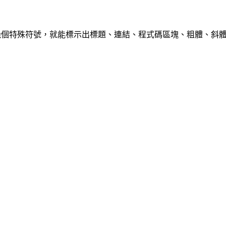
個特殊符號，就能標示出標題、連結、程式碼區塊、粗體、斜